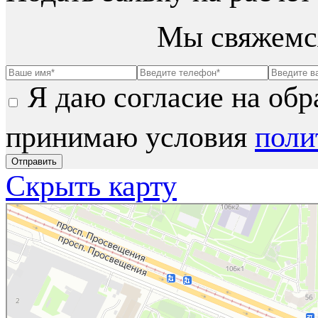
Мы свяжемся
Я даю согласие на обр
принимаю условия
поли
Скрыть карту