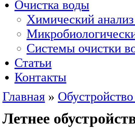
Очистка воды
Химический анализ
Микробиологически
Системы очистки во
Статьи
Контакты
Главная
»
Обустройство
Летнее обустройст