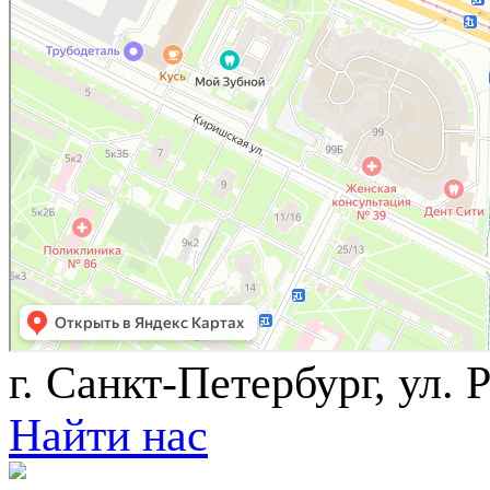
г. Санкт-Петербург, ул. 
Найти нас