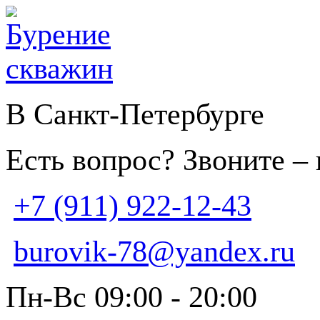
В Санкт-Петербурге
Есть вопрос? Звоните –
+7 (911) 922-12-43
burovik-78@yandex.ru
Пн-Вс 09:00 - 20:00