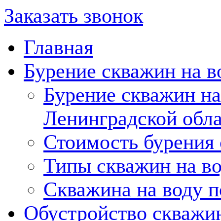
Заказать звонок
Главная
Бурение скважин на в
Бурение скважин на
Ленинградской обл
Стоимость бурения
Типы скважин на в
Скважина на воду п
Обустройство скважи