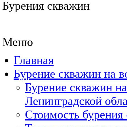
Бурения скважин
Меню
Главная
Бурение скважин на в
Бурение скважин на
Ленинградской обл
Стоимость бурения