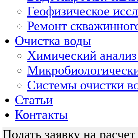
Геофизическое исс
Ремонт скважинног
Очистка воды
Химический анализ
Микробиологически
Системы очистки во
Статьи
Контакты
Подать заявку на расчет