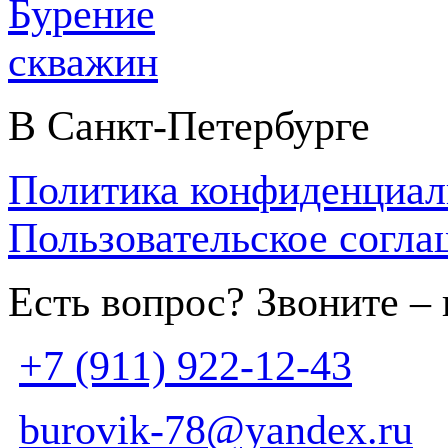
В Санкт-Петербурге
Политика конфиденциал
Пользовательское согла
Есть вопрос? Звоните –
+7 (911) 922-12-43
burovik-78@yandex.ru