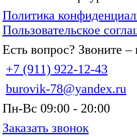
Политика конфиденциал
Пользовательское согла
Есть вопрос? Звоните –
+7 (911) 922-12-43
burovik-78@yandex.ru
Пн-Вс 09:00 - 20:00
Заказать звонок