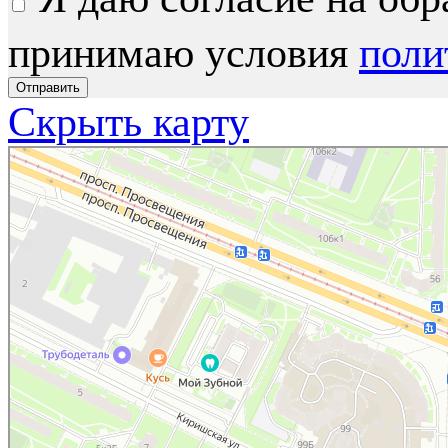
принимаю условия
поли
Скрыть карту