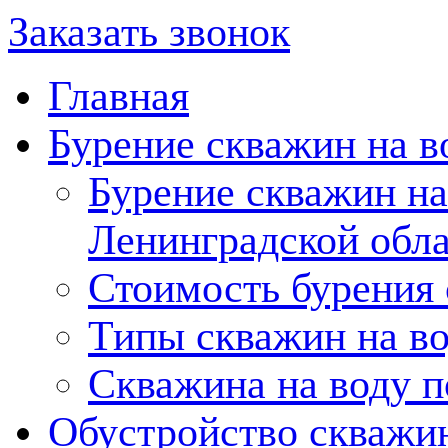
Заказать звонок
Главная
Бурение скважин на в
Бурение скважин на
Ленинградской обл
Стоимость бурения
Типы скважин на в
Скважина на воду п
Обустройство скважи