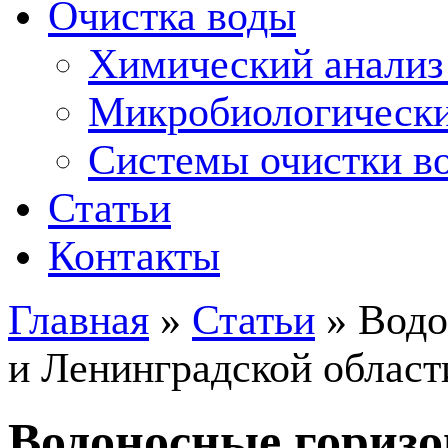
Очистка воды
Химический анализ
Микробиологически
Системы очистки во
Статьи
Контакты
Главная
»
Статьи
»
Водо
и Ленинградской област
Водоносные горизо