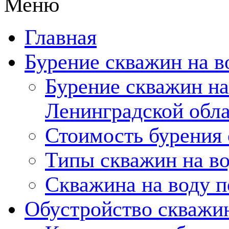
Меню
Главная
Бурение скважин на в
Бурение скважин на
Ленинградской обл
Стоимость бурения
Типы скважин на в
Скважина на воду п
Обустройство скважи