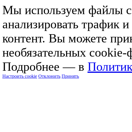
Мы используем файлы co
анализировать трафик и
контент. Вы можете прин
необязательных cookie-
Подробнее — в
Политик
Настроить cookie
Отклонить
Принять