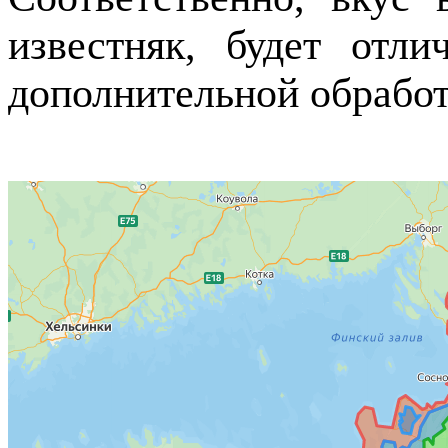
известняк, будет отли
дополнительной обработ