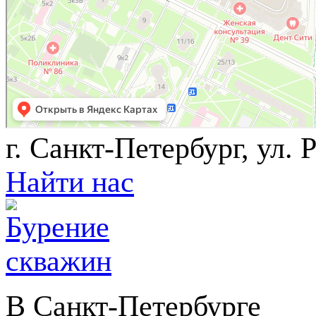
г. Санкт-Петербург, ул. 
Найти нас
В Санкт-Петербурге