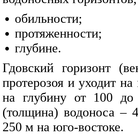
обильности;
протяженности;
глубине.
Гдовский горизонт (ве
протерозоя и уходит на
на глубину от 100 до
(толщина) водоноса – 4
250 м на юго-востоке.