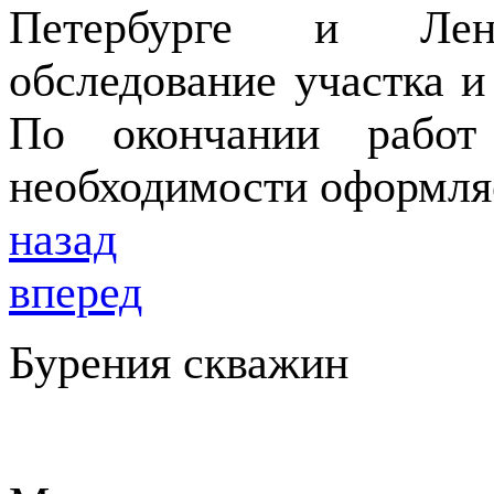
Петербурге и Лени
обследование участка и
По окончании работ
необходимости оформляе
назад
вперед
Бурения скважин