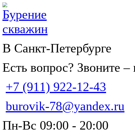
В Санкт-Петербурге
Есть вопрос? Звоните –
+7 (911) 922-12-43
burovik-78@yandex.ru
Пн-Вс 09:00 - 20:00