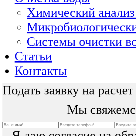
Химический анализ
Микробиологически
Системы очистки во
Статьи
Контакты
Подать заявку на расчет
Мы свяжемся
Я даю согласие на обр