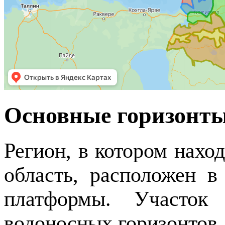
Основные горизонты
Регион, в котором нахо
область, расположен в
платформы. Участок
водоносных горизонтов,